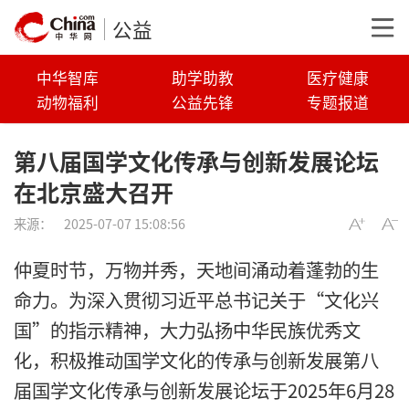
公益
中华智库
助学助教
医疗健康
动物福利
公益先锋
专题报道
第八届国学文化传承与创新发展论坛
在北京盛大召开
来源：
2025-07-07 15:08:56
仲夏时节，万物并秀，天地间涌动着蓬勃的生
命力。为深入贯彻习近平总书记关于“文化兴
国”的指示精神，大力弘扬中华民族优秀文
化，积极推动国学文化的传承与创新发展第八
届国学文化传承与创新发展论坛于2025年6月28