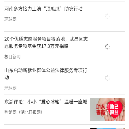
河南多方接力上演“顶瓜瓜”助农行动
环球网
20个优质志愿服务项目将落地，武昌区志
愿服务专项基金获17.3万元捐赠
极目新闻
山东启动新就业群体公益法律服务专项行
动
环球网
东湖评论：小小“爱心冰箱”温暖一座城
荆楚网（湖北日报网）