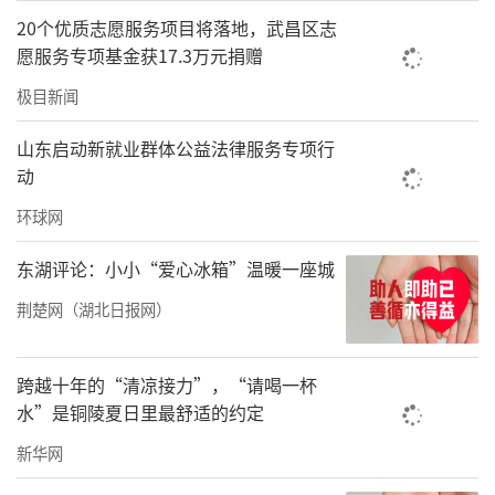
20个优质志愿服务项目将落地，武昌区志
愿服务专项基金获17.3万元捐赠
极目新闻
山东启动新就业群体公益法律服务专项行
动
环球网
东湖评论：小小“爱心冰箱”温暖一座城
荆楚网（湖北日报网）
跨越十年的“清凉接力”，“请喝一杯
水”是铜陵夏日里最舒适的约定
新华网