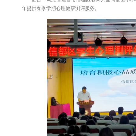
年提供春季学期心理健康测评服务。