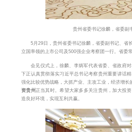
贵州省委书记徐麟，省委副
5月29日，贵州省委书记徐麟，省委副书记、
立国率领的上市公司及500强企业考察团一行。省委
会见仪式上，徐麟、李炳军代表省委、省政府对
下正认真贯彻落实习近平总书记考察贵州重要讲话精
强化比较优势战略，大抓产业、主攻工业，经济增长的“
资贵州
正当其时。希望大家多多关注贵州，加大投资
造良好环境，实现互利共赢。