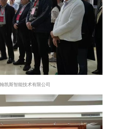
翰凯斯智能技术有限公司