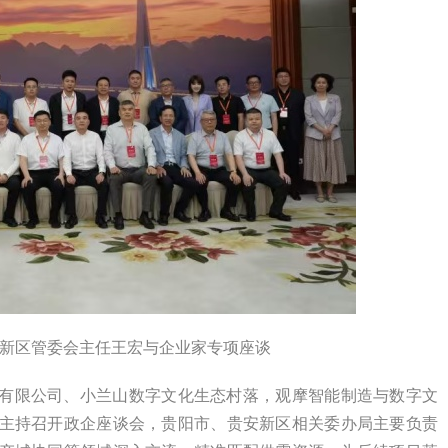
新区管委会主任王宏与企业家专项座谈
有限公司、小兰山数字文化生态村落，观摩智能制造与数字文
主持召开政企座谈会，贵阳市、贵安新区相关委办局主要负责