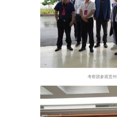
考察团参观贵州