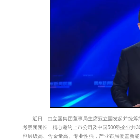
近日，由立国集团董事局主席寇立国发起并统筹
考察团团长，精心邀约上市公司及中国500强企业共
容层级高、含金量高、专业性强，产业布局覆盖新能