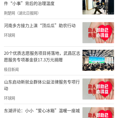
件“小事”背后的治理温度
荆楚网（湖北日报网）
河南多方接力上演“顶瓜瓜”助农行动
环球网
20个优质志愿服务项目将落地，武昌区志
愿服务专项基金获17.3万元捐赠
极目新闻
山东启动新就业群体公益法律服务专项行
动
环球网
东湖评论：小小“爱心冰箱”温暖一座城