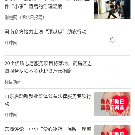
件“小事”背后的治理温度
荆楚网（湖北日报网）
河南多方接力上演“顶瓜瓜”助农行动
环球网
20个优质志愿服务项目将落地，武昌区志
愿服务专项基金获17.3万元捐赠
极目新闻
山东启动新就业群体公益法律服务专项行
动
环球网
东湖评论：小小“爱心冰箱”温暖一座城