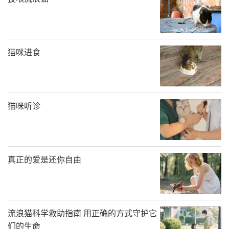
猫咪进食
猫咪听诊
真正的爱是还你自由
流浪猫科学救助指南 用正确的方式守护它
们的生命